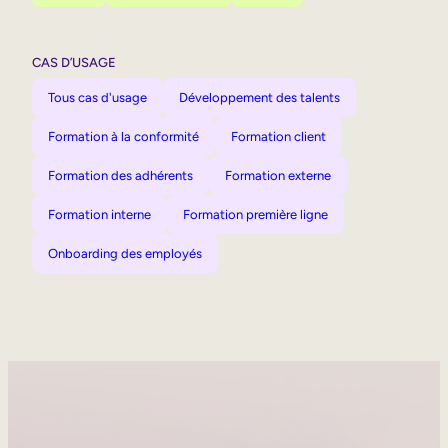
CAS D’USAGE
Tous cas d'usage
Développement des talents
Formation à la conformité
Formation client
Formation des adhérents
Formation externe
Formation interne
Formation première ligne
Onboarding des employés