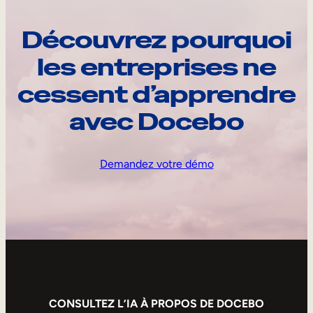
Découvrez pourquoi
les entreprises ne
cessent d’apprendre
avec Docebo
Demandez votre démo
CONSULTEZ L’IA À PROPOS DE DOCEBO