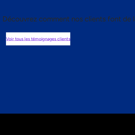
Découvrez comment nos clients font de l
Voir tous les témoignages clients
nts