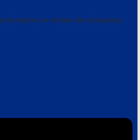
a formation un moteur de croissance.