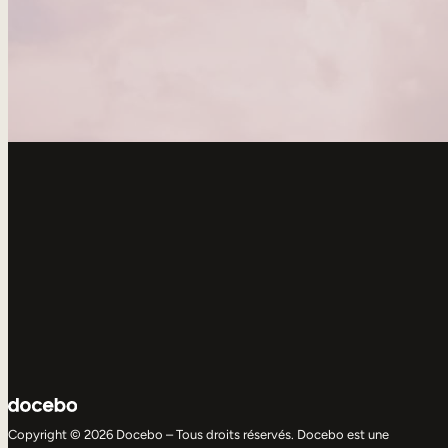
Copyright © 2026 Docebo – Tous droits réservés. Docebo est une