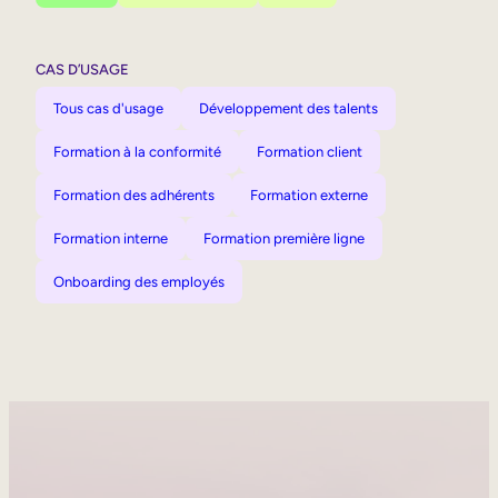
CAS D’USAGE
Tous cas d'usage
Développement des talents
Formation à la conformité
Formation client
Formation des adhérents
Formation externe
Formation interne
Formation première ligne
Onboarding des employés