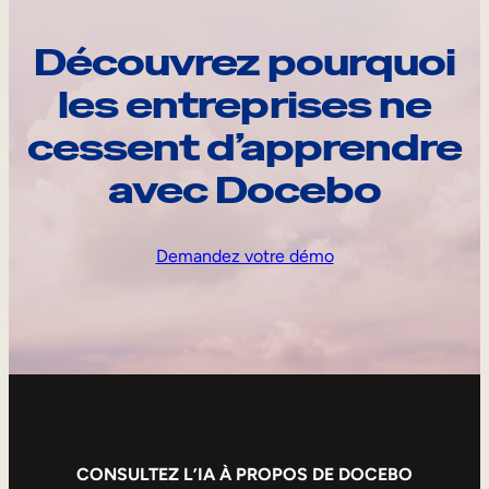
Découvrez pourquoi
les entreprises ne
cessent d’apprendre
avec Docebo
Demandez votre démo
CONSULTEZ L’IA À PROPOS DE DOCEBO