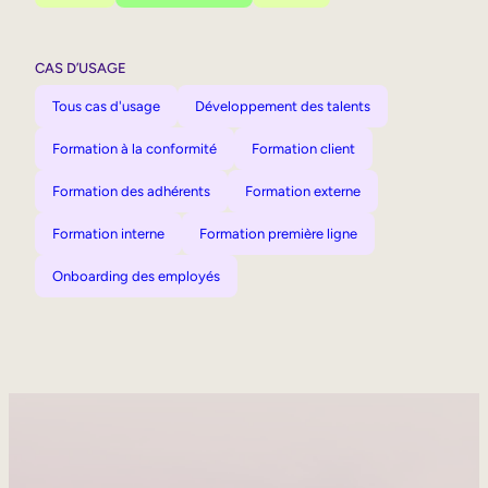
CAS D’USAGE
Tous cas d'usage
Développement des talents
Formation à la conformité
Formation client
Formation des adhérents
Formation externe
Formation interne
Formation première ligne
Onboarding des employés