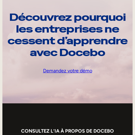
Découvrez pourquoi
les entreprises ne
cessent d’apprendre
avec Docebo
Demandez votre démo
CONSULTEZ L’IA À PROPOS DE DOCEBO