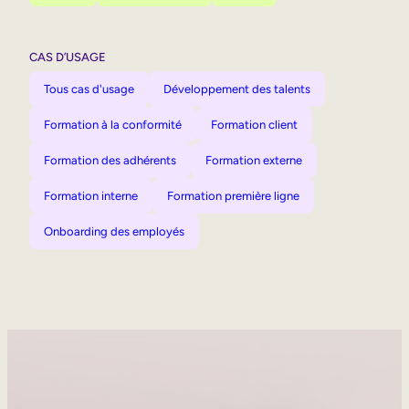
CAS D’USAGE
Tous cas d'usage
Développement des talents
Formation à la conformité
Formation client
Formation des adhérents
Formation externe
Formation interne
Formation première ligne
Onboarding des employés