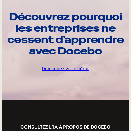
Découvrez pourquoi
les entreprises ne
cessent d’apprendre
avec Docebo
Demandez votre démo
CONSULTEZ L’IA À PROPOS DE DOCEBO