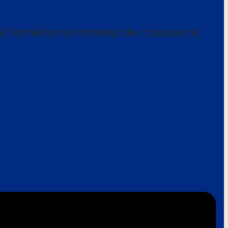
a formation un moteur de croissance.