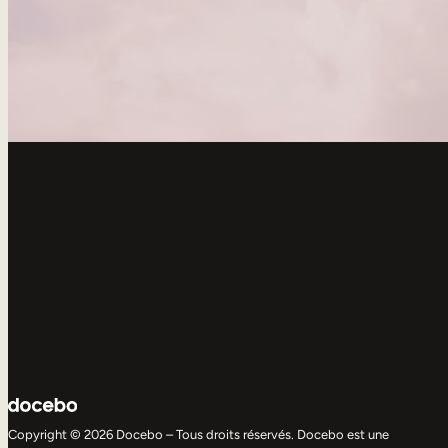
Copyright © 2026 Docebo – Tous droits réservés. Docebo est une