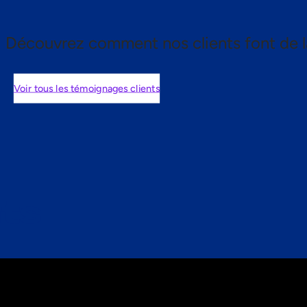
Découvrez comment nos clients font de l
Voir tous les témoignages clients
nts