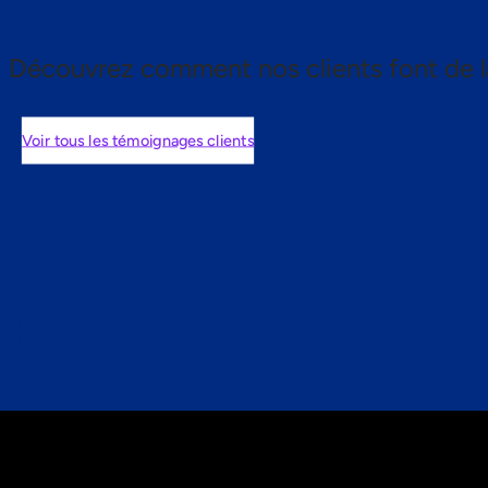
Découvrez comment nos clients font de l
Voir tous les témoignages clients
nts