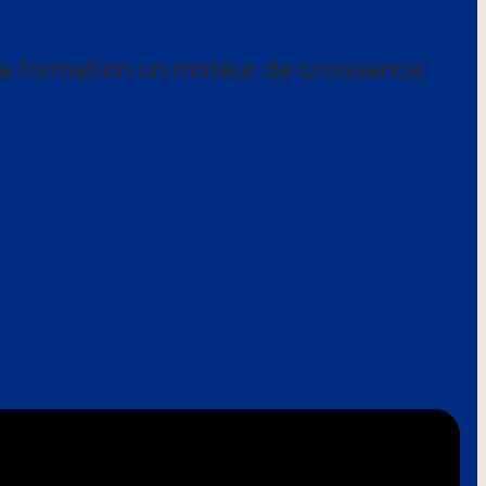
a formation un moteur de croissance.