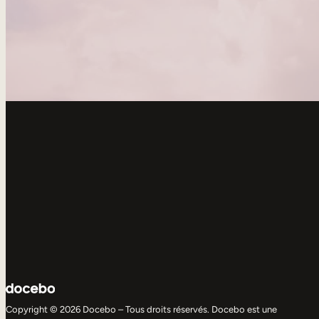
Copyright © 2026 Docebo – Tous droits réservés. Docebo est une