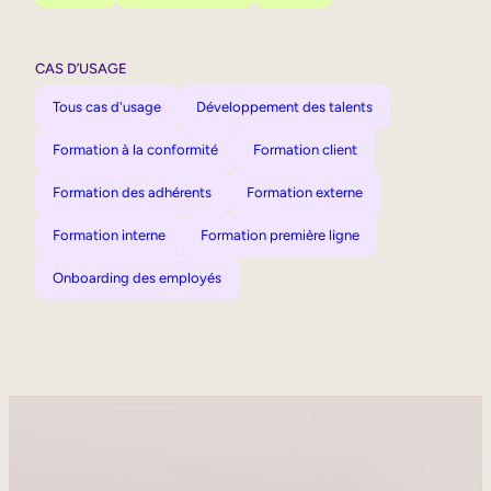
CAS D’USAGE
Tous cas d'usage
Développement des talents
Formation à la conformité
Formation client
Formation des adhérents
Formation externe
Formation interne
Formation première ligne
Onboarding des employés