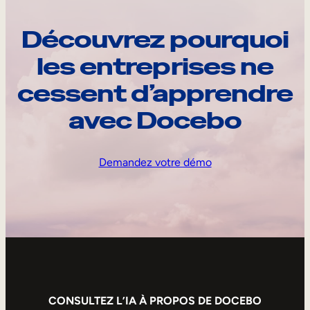
Découvrez pourquoi
les entreprises ne
cessent d’apprendre
avec Docebo
Demandez votre démo
CONSULTEZ L’IA À PROPOS DE DOCEBO