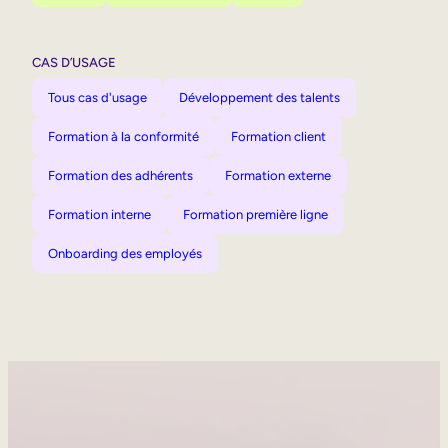
CAS D’USAGE
Tous cas d'usage
Développement des talents
Formation à la conformité
Formation client
Formation des adhérents
Formation externe
Formation interne
Formation première ligne
Onboarding des employés