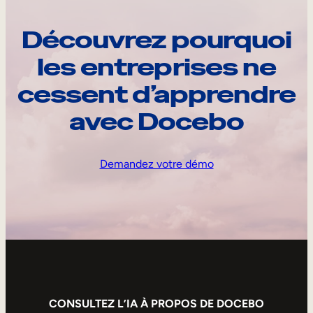
Découvrez pourquoi
les entreprises ne
cessent d’apprendre
avec Docebo
Demandez votre démo
CONSULTEZ L’IA À PROPOS DE DOCEBO