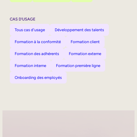
CAS D’USAGE
Tous cas d'usage
Développement des talents
Formation à la conformité
Formation client
Formation des adhérents
Formation externe
Formation interne
Formation première ligne
Onboarding des employés