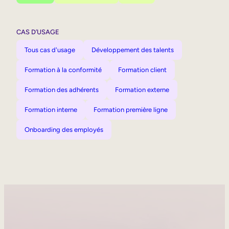
CAS D’USAGE
Tous cas d'usage
Développement des talents
Formation à la conformité
Formation client
Formation des adhérents
Formation externe
Formation interne
Formation première ligne
Onboarding des employés