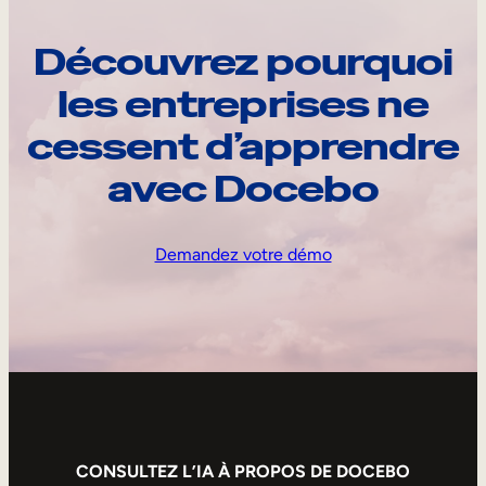
Découvrez pourquoi
les entreprises ne
cessent d’apprendre
avec Docebo
Demandez votre démo
CONSULTEZ L’IA À PROPOS DE DOCEBO