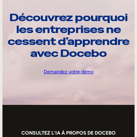
Découvrez pourquoi
les entreprises ne
cessent d’apprendre
avec Docebo
Demandez votre démo
CONSULTEZ L’IA À PROPOS DE DOCEBO