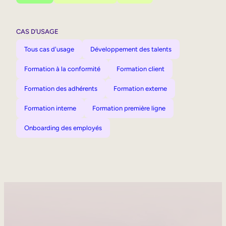
CAS D’USAGE
Tous cas d'usage
Développement des talents
Formation à la conformité
Formation client
Formation des adhérents
Formation externe
Formation interne
Formation première ligne
Onboarding des employés