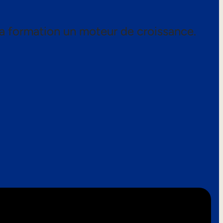
a formation un moteur de croissance.