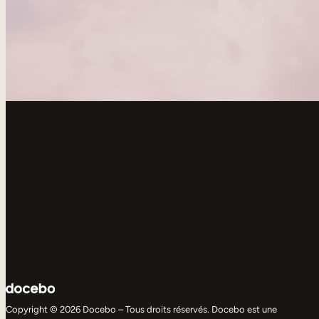
Copyright © 2026 Docebo – Tous droits réservés. Docebo est une