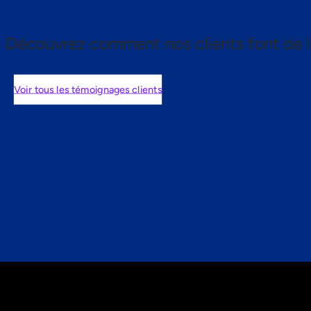
Découvrez comment nos clients font de l
Voir tous les témoignages clients
nts