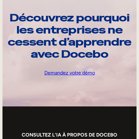
Découvrez pourquoi
les entreprises ne
cessent d’apprendre
avec Docebo
Demandez votre démo
CONSULTEZ L’IA À PROPOS DE DOCEBO