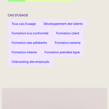
CAS D’USAGE
Tous cas d'usage
Développement des talents
Formation à la conformité
Formation client
Formation des adhérents
Formation externe
Formation interne
Formation première ligne
Onboarding des employés