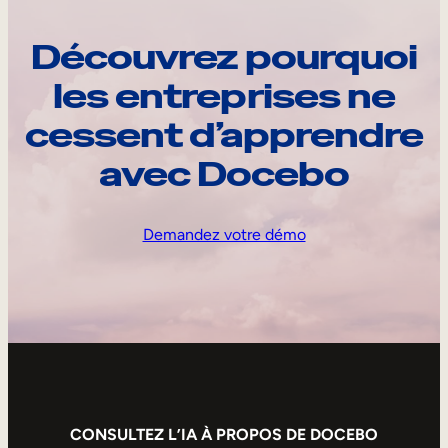
Découvrez pourquoi
les entreprises ne
cessent d’apprendre
avec Docebo
Demandez votre démo
CONSULTEZ L’IA À PROPOS DE DOCEBO