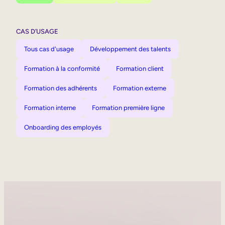
CAS D’USAGE
Tous cas d'usage
Développement des talents
Formation à la conformité
Formation client
Formation des adhérents
Formation externe
Formation interne
Formation première ligne
Onboarding des employés