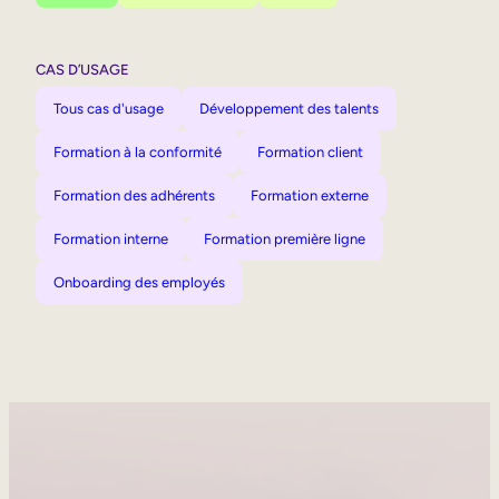
CAS D’USAGE
Tous cas d'usage
Développement des talents
Formation à la conformité
Formation client
Formation des adhérents
Formation externe
Formation interne
Formation première ligne
Onboarding des employés