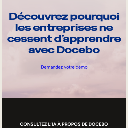
Découvrez pourquoi
les entreprises ne
cessent d’apprendre
avec Docebo
Demandez votre démo
CONSULTEZ L’IA À PROPOS DE DOCEBO