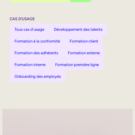
CAS D’USAGE
Tous cas d'usage
Développement des talents
Formation à la conformité
Formation client
Formation des adhérents
Formation externe
Formation interne
Formation première ligne
Onboarding des employés