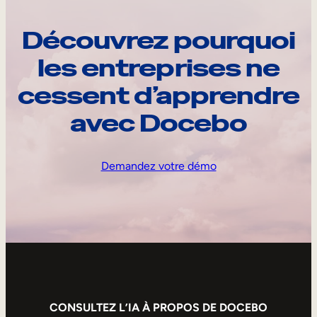
Découvrez pourquoi
les entreprises ne
cessent d’apprendre
avec Docebo
Demandez votre démo
CONSULTEZ L’IA À PROPOS DE DOCEBO