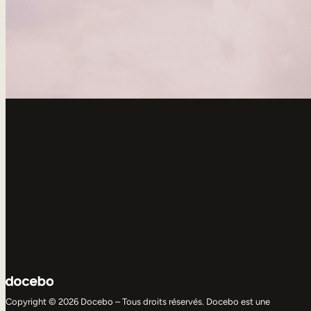
Copyright © 2026 Docebo – Tous droits réservés. Docebo est une