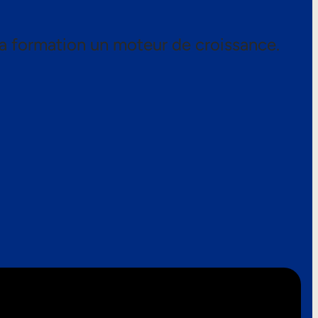
a formation un moteur de croissance.