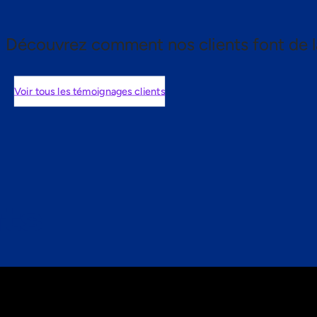
Découvrez comment nos clients font de l
Voir tous les témoignages clients
nts