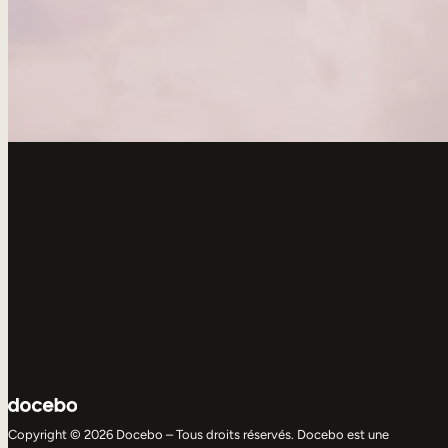
Copyright © 2026 Docebo – Tous droits réservés. Docebo est une