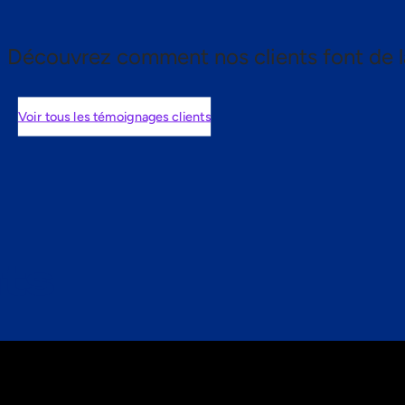
Découvrez comment nos clients font de l
Voir tous les témoignages clients
nts