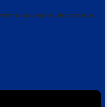
a formation un moteur de croissance.