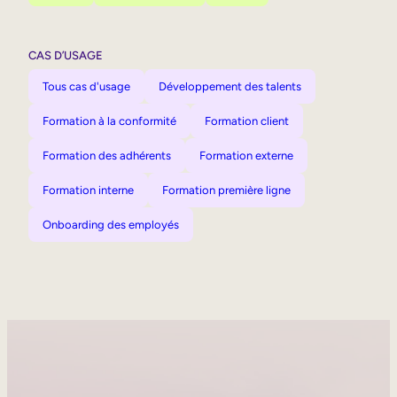
CAS D’USAGE
Tous cas d'usage
Développement des talents
Formation à la conformité
Formation client
Formation des adhérents
Formation externe
Formation interne
Formation première ligne
Onboarding des employés