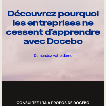
Découvrez pourquoi
les entreprises ne
cessent d’apprendre
avec Docebo
Demandez votre démo
CONSULTEZ L’IA À PROPOS DE DOCEBO