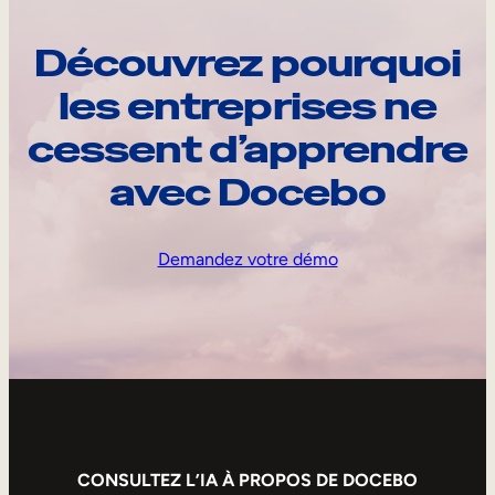
Découvrez pourquoi
les entreprises ne
cessent d’apprendre
avec Docebo
Demandez votre démo
CONSULTEZ L’IA À PROPOS DE DOCEBO