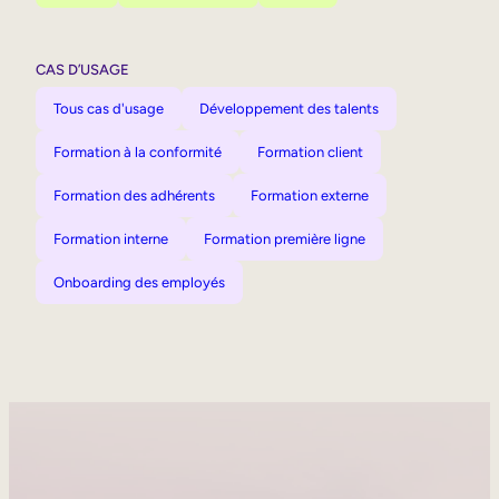
CAS D’USAGE
Tous cas d'usage
Développement des talents
Formation à la conformité
Formation client
Formation des adhérents
Formation externe
Formation interne
Formation première ligne
Onboarding des employés