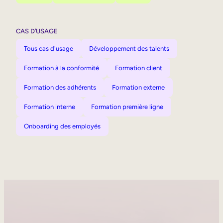
CAS D’USAGE
Tous cas d'usage
Développement des talents
Formation à la conformité
Formation client
Formation des adhérents
Formation externe
Formation interne
Formation première ligne
Onboarding des employés