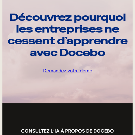
Découvrez pourquoi
les entreprises ne
cessent d’apprendre
avec Docebo
Demandez votre démo
CONSULTEZ L’IA À PROPOS DE DOCEBO