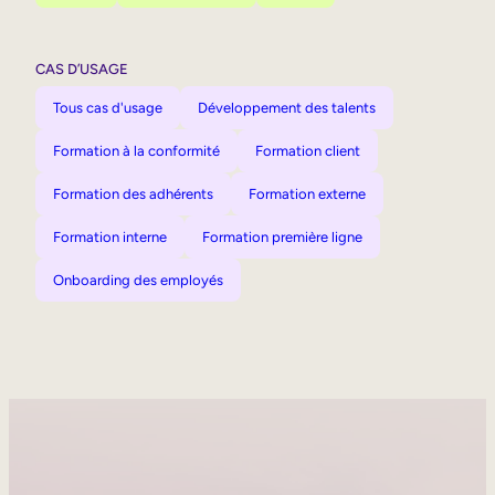
CAS D’USAGE
Tous cas d'usage
Développement des talents
Formation à la conformité
Formation client
Formation des adhérents
Formation externe
Formation interne
Formation première ligne
Onboarding des employés