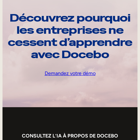
Découvrez pourquoi
les entreprises ne
cessent d’apprendre
avec Docebo
Demandez votre démo
CONSULTEZ L’IA À PROPOS DE DOCEBO