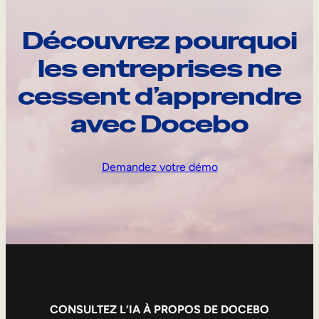
Découvrez pourquoi
les entreprises ne
cessent d’apprendre
avec Docebo
Demandez votre démo
CONSULTEZ L’IA À PROPOS DE DOCEBO