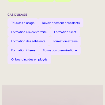
CAS D’USAGE
Tous cas d'usage
Développement des talents
Formation à la conformité
Formation client
Formation des adhérents
Formation externe
Formation interne
Formation première ligne
Onboarding des employés