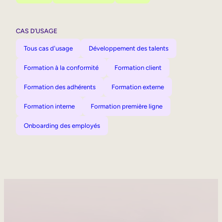
CAS D’USAGE
Tous cas d'usage
Développement des talents
Formation à la conformité
Formation client
Formation des adhérents
Formation externe
Formation interne
Formation première ligne
Onboarding des employés