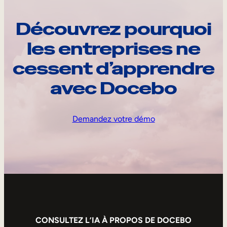
Découvrez pourquoi
les entreprises ne
cessent d’apprendre
avec Docebo
Demandez votre démo
CONSULTEZ L’IA À PROPOS DE DOCEBO