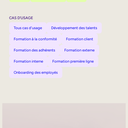
CAS D’USAGE
Tous cas d'usage
Développement des talents
Formation à la conformité
Formation client
Formation des adhérents
Formation externe
Formation interne
Formation première ligne
Onboarding des employés