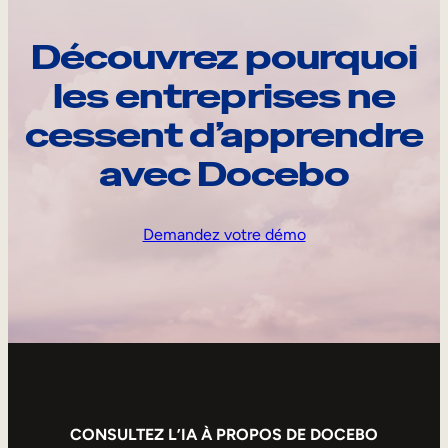
Découvrez pourquoi
les entreprises ne
cessent d’apprendre
avec Docebo
Demandez votre démo
CONSULTEZ L’IA À PROPOS DE DOCEBO