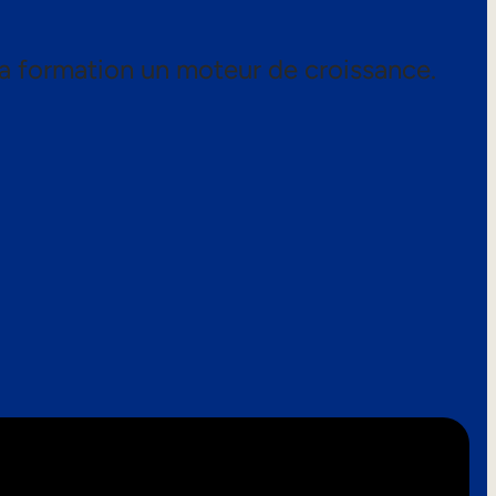
a formation un moteur de croissance.