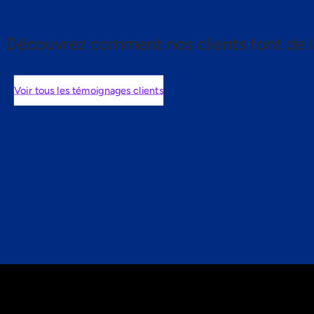
Découvrez comment nos clients font de l
Voir tous les témoignages clients
nts