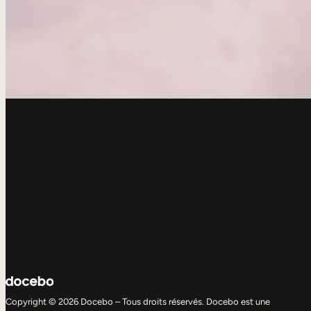
Copyright © 2026 Docebo – Tous droits réservés. Docebo est une