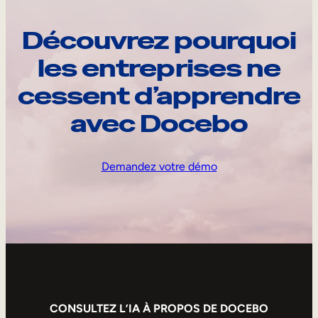
Découvrez pourquoi
les entreprises ne
cessent d’apprendre
avec Docebo
Demandez votre démo
CONSULTEZ L’IA À PROPOS DE DOCEBO