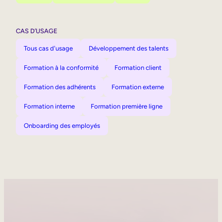
CAS D’USAGE
Tous cas d'usage
Développement des talents
Formation à la conformité
Formation client
Formation des adhérents
Formation externe
Formation interne
Formation première ligne
Onboarding des employés