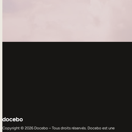
Copyright © 2026 Docebo – Tous droits réservés. Docebo est une