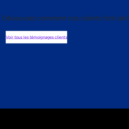
Découvrez comment nos clients font de l
Voir tous les témoignages clients
nts