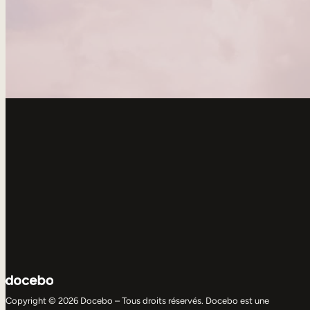
Copyright © 2026 Docebo – Tous droits réservés. Docebo est une