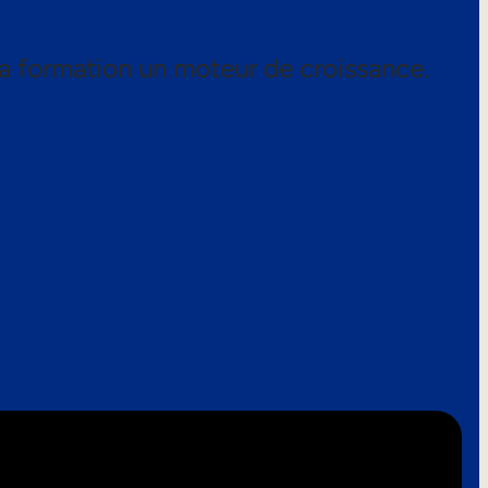
a formation un moteur de croissance.