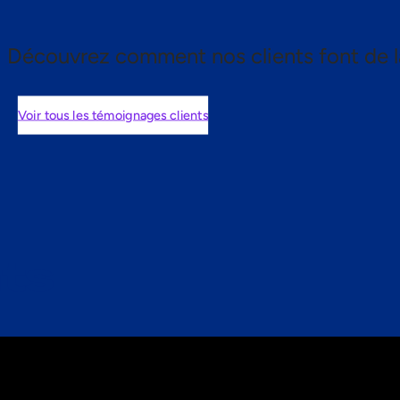
Découvrez comment nos clients font de l
Voir tous les témoignages clients
nts