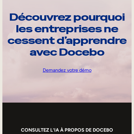
Découvrez pourquoi
les entreprises ne
cessent d’apprendre
avec Docebo
Demandez votre démo
CONSULTEZ L’IA À PROPOS DE DOCEBO