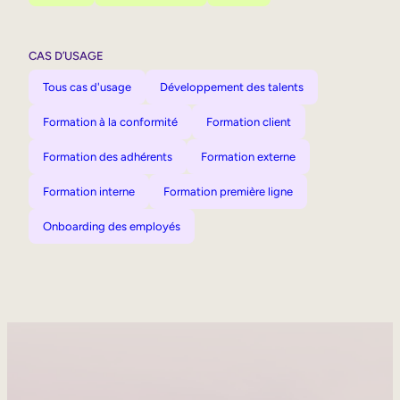
CAS D’USAGE
Tous cas d'usage
Développement des talents
Formation à la conformité
Formation client
Formation des adhérents
Formation externe
Formation interne
Formation première ligne
Onboarding des employés