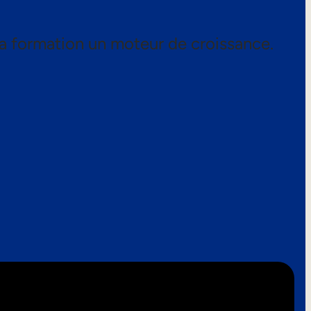
a formation un moteur de croissance.