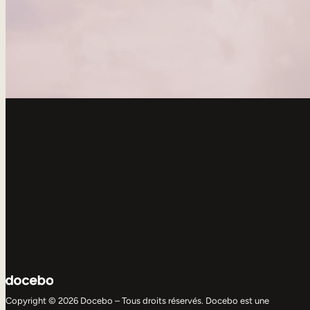
Copyright © 2026 Docebo – Tous droits réservés. Docebo est une