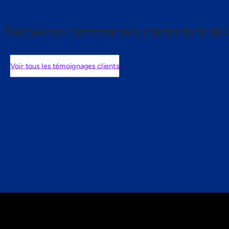
Découvrez comment nos clients font de l
Voir tous les témoignages clients
nts