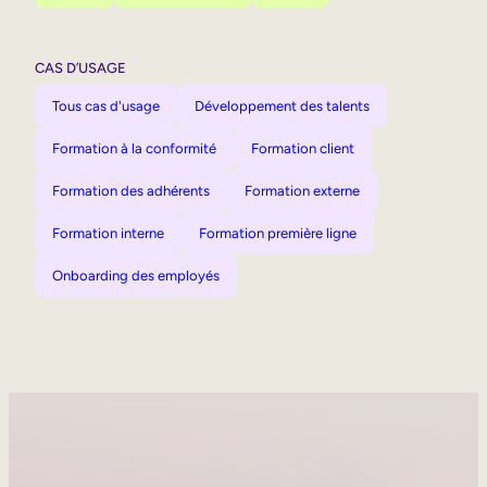
CAS D’USAGE
Tous cas d'usage
Développement des talents
Formation à la conformité
Formation client
Formation des adhérents
Formation externe
Formation interne
Formation première ligne
Onboarding des employés