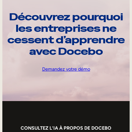
Découvrez pourquoi
les entreprises ne
cessent d’apprendre
avec Docebo
Demandez votre démo
CONSULTEZ L’IA À PROPOS DE DOCEBO