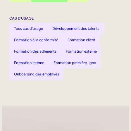
CAS D’USAGE
Tous cas d'usage
Développement des talents
Formation à la conformité
Formation client
Formation des adhérents
Formation externe
Formation interne
Formation première ligne
Onboarding des employés