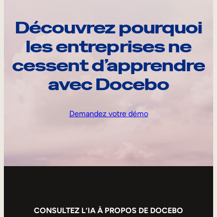
Découvrez pourquoi
les entreprises ne
cessent d’apprendre
avec Docebo
Demandez votre démo
CONSULTEZ L’IA À PROPOS DE DOCEBO