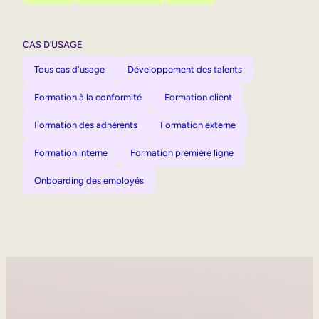
CAS D’USAGE
Tous cas d'usage
Développement des talents
Formation à la conformité
Formation client
Formation des adhérents
Formation externe
Formation interne
Formation première ligne
Onboarding des employés