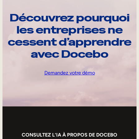
Découvrez pourquoi
les entreprises ne
cessent d’apprendre
avec Docebo
Demandez votre démo
CONSULTEZ L’IA À PROPOS DE DOCEBO