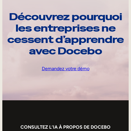
Découvrez pourquoi
les entreprises ne
cessent d’apprendre
avec Docebo
Demandez votre démo
CONSULTEZ L’IA À PROPOS DE DOCEBO