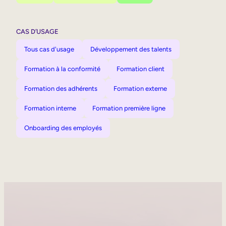
CAS D’USAGE
Tous cas d'usage
Développement des talents
Formation à la conformité
Formation client
Formation des adhérents
Formation externe
Formation interne
Formation première ligne
Onboarding des employés