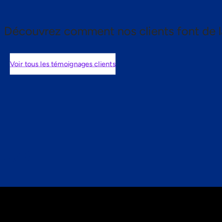
Découvrez comment nos clients font de l
Voir tous les témoignages clients
nts