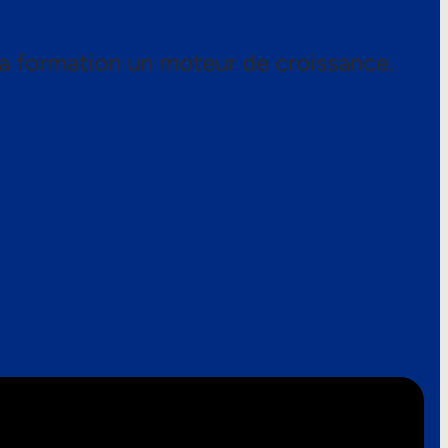
a formation un moteur de croissance.