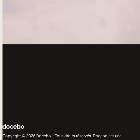
Copyright © 2026 Docebo – Tous droits réservés. Docebo est une