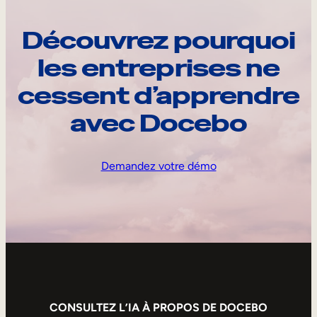
Découvrez pourquoi
les entreprises ne
cessent d’apprendre
avec Docebo
Demandez votre démo
CONSULTEZ L’IA À PROPOS DE DOCEBO