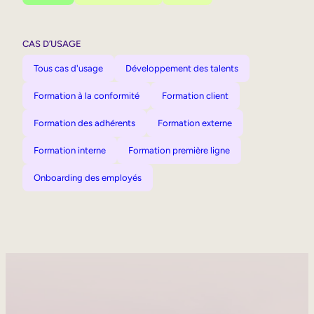
CAS D’USAGE
Tous cas d'usage
Développement des talents
Formation à la conformité
Formation client
Formation des adhérents
Formation externe
Formation interne
Formation première ligne
Onboarding des employés