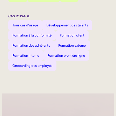
CAS D’USAGE
Tous cas d'usage
Développement des talents
Formation à la conformité
Formation client
Formation des adhérents
Formation externe
Formation interne
Formation première ligne
Onboarding des employés