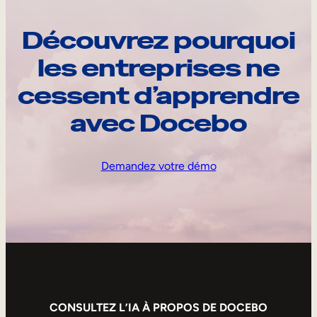
Découvrez pourquoi
les entreprises ne
cessent d’apprendre
avec Docebo
Demandez votre démo
CONSULTEZ L’IA À PROPOS DE DOCEBO