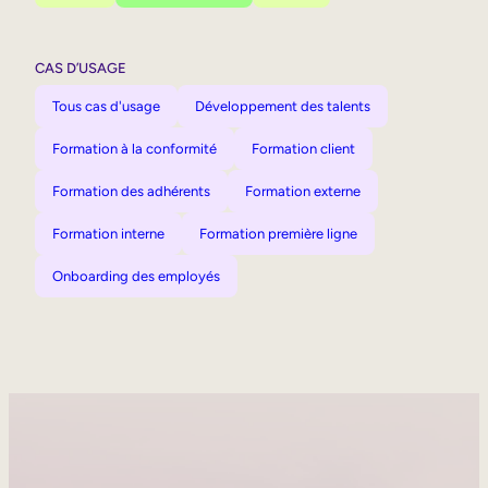
CAS D’USAGE
Tous cas d'usage
Développement des talents
Formation à la conformité
Formation client
Formation des adhérents
Formation externe
Formation interne
Formation première ligne
Onboarding des employés