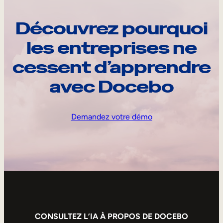
Découvrez pourquoi
les entreprises ne
cessent d’apprendre
avec Docebo
Demandez votre démo
CONSULTEZ L’IA À PROPOS DE DOCEBO