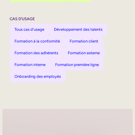
CAS D’USAGE
Tous cas d'usage
Développement des talents
Formation à la conformité
Formation client
Formation des adhérents
Formation externe
Formation interne
Formation première ligne
Onboarding des employés