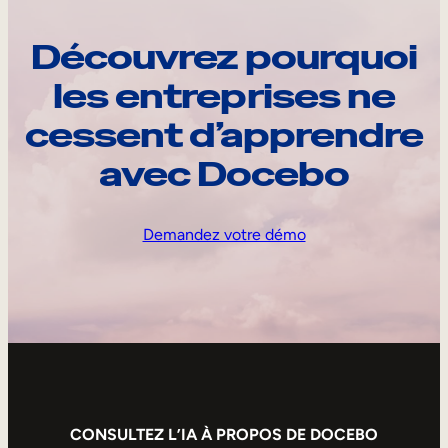
Découvrez pourquoi
les entreprises ne
cessent d’apprendre
avec Docebo
Demandez votre démo
CONSULTEZ L’IA À PROPOS DE DOCEBO