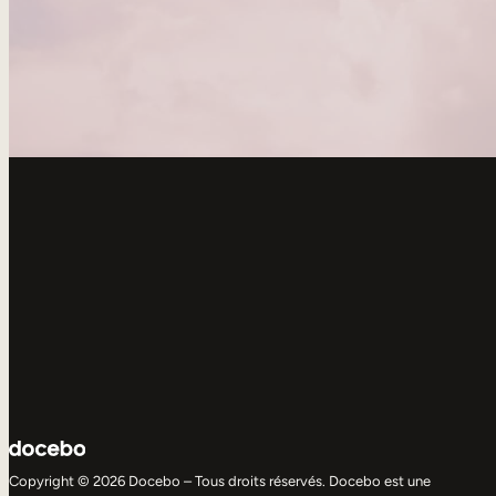
Copyright © 2026 Docebo – Tous droits réservés. Docebo est une