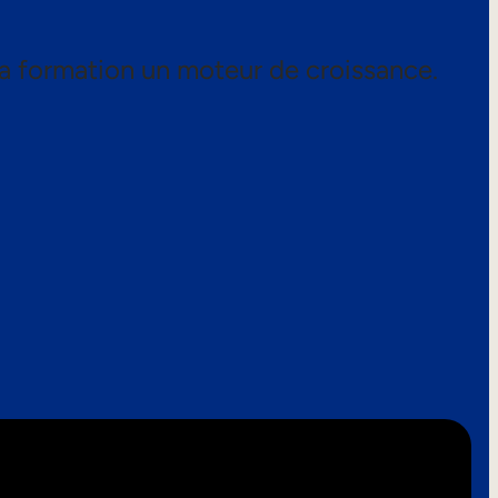
a formation un moteur de croissance.