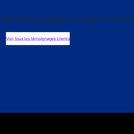
Découvrez comment nos clients font de l
Voir tous les témoignages clients
nts