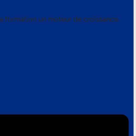
a formation un moteur de croissance.