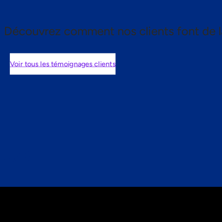
Découvrez comment nos clients font de l
Voir tous les témoignages clients
nts