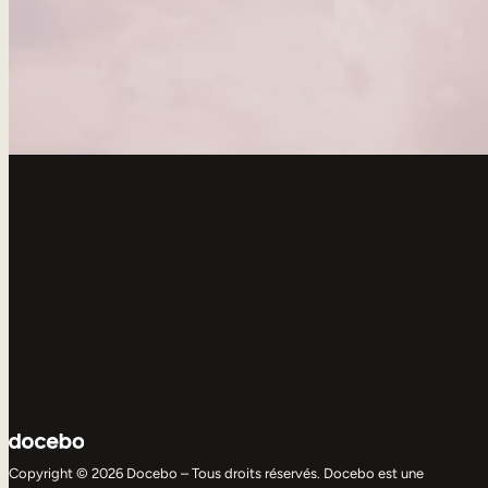
Copyright © 2026 Docebo – Tous droits réservés. Docebo est une