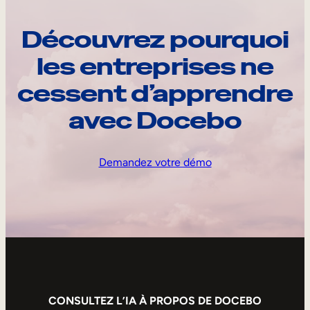
Découvrez pourquoi
les entreprises ne
cessent d’apprendre
avec Docebo
Demandez votre démo
CONSULTEZ L’IA À PROPOS DE DOCEBO