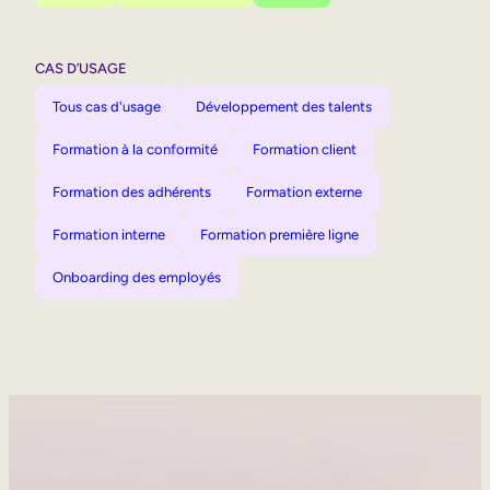
CAS D’USAGE
Tous cas d'usage
Développement des talents
Formation à la conformité
Formation client
Formation des adhérents
Formation externe
Formation interne
Formation première ligne
Onboarding des employés