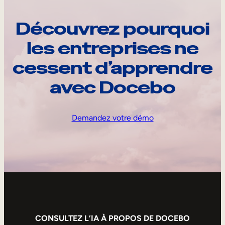
Découvrez pourquoi
les entreprises ne
cessent d’apprendre
avec Docebo
Demandez votre démo
CONSULTEZ L’IA À PROPOS DE DOCEBO