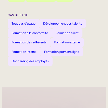
CAS D’USAGE
Tous cas d'usage
Développement des talents
Formation à la conformité
Formation client
Formation des adhérents
Formation externe
Formation interne
Formation première ligne
Onboarding des employés