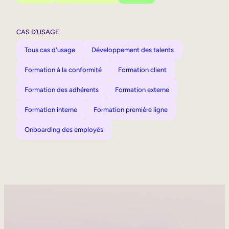
CAS D’USAGE
Tous cas d'usage
Développement des talents
Formation à la conformité
Formation client
Formation des adhérents
Formation externe
Formation interne
Formation première ligne
Onboarding des employés