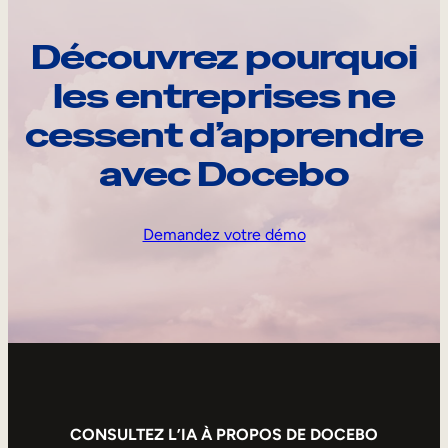
Découvrez pourquoi
les entreprises ne
cessent d’apprendre
avec Docebo
Demandez votre démo
CONSULTEZ L’IA À PROPOS DE DOCEBO