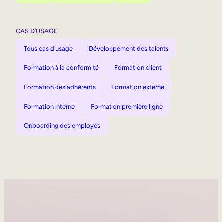
CAS D’USAGE
Tous cas d'usage
Développement des talents
Formation à la conformité
Formation client
Formation des adhérents
Formation externe
Formation interne
Formation première ligne
Onboarding des employés