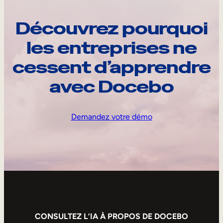
Découvrez pourquoi
les entreprises ne
cessent d’apprendre
avec Docebo
Demandez votre démo
CONSULTEZ L’IA À PROPOS DE DOCEBO