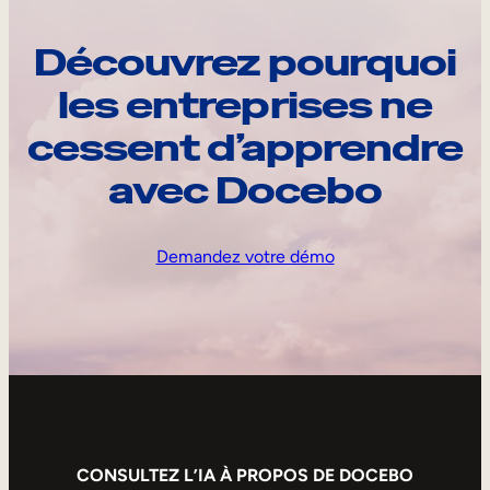
Découvrez pourquoi
les entreprises ne
cessent d’apprendre
avec Docebo
Demandez votre démo
CONSULTEZ L’IA À PROPOS DE DOCEBO