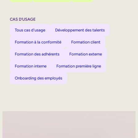
CAS D’USAGE
Tous cas d'usage
Développement des talents
Formation à la conformité
Formation client
Formation des adhérents
Formation externe
Formation interne
Formation première ligne
Onboarding des employés