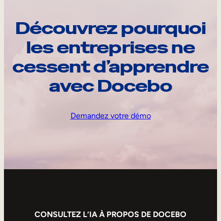
Découvrez pourquoi
les entreprises ne
cessent d’apprendre
avec Docebo
Demandez votre démo
CONSULTEZ L’IA À PROPOS DE DOCEBO