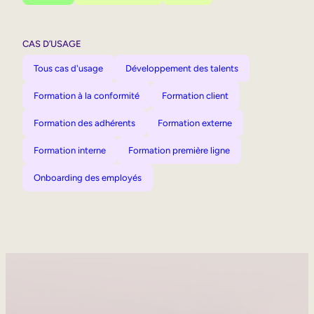
CAS D’USAGE
Tous cas d'usage
Développement des talents
Formation à la conformité
Formation client
Formation des adhérents
Formation externe
Formation interne
Formation première ligne
Onboarding des employés