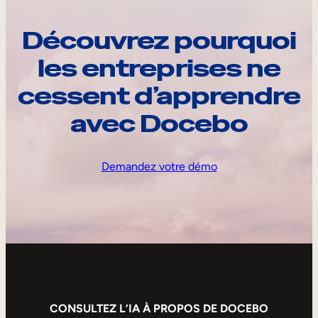
Découvrez pourquoi
les entreprises ne
cessent d’apprendre
avec Docebo
Demandez votre démo
CONSULTEZ L’IA À PROPOS DE DOCEBO