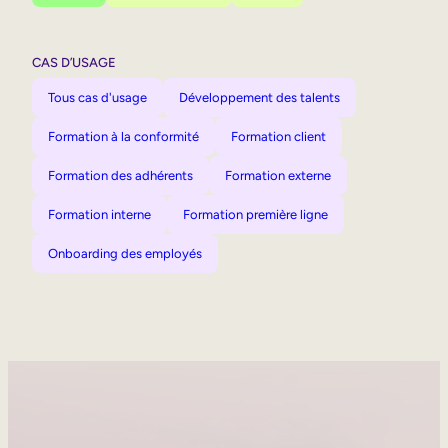
CAS D’USAGE
Tous cas d'usage
Développement des talents
Formation à la conformité
Formation client
Formation des adhérents
Formation externe
Formation interne
Formation première ligne
Onboarding des employés